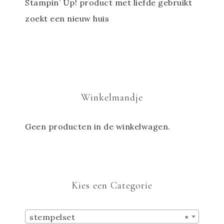
Stampin’ Up! product met liefde gebruikt
zoekt een nieuw huis
Winkelmandje
Geen producten in de winkelwagen.
Kies een Categorie
stempelset
×