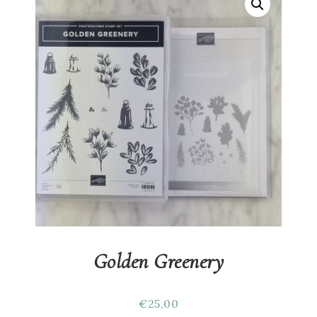
Golden Greenery
€
25,00