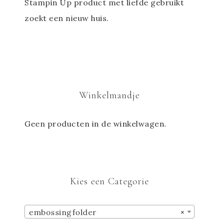
Stampin Up product met liefde gebruikt
zoekt een nieuw huis.
Winkelmandje
Geen producten in de winkelwagen.
Kies een Categorie
embossingfolder
×