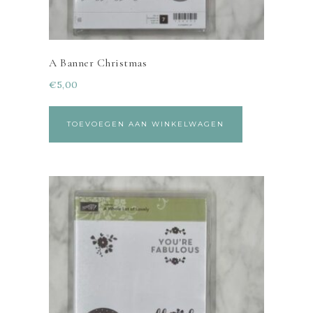
A Banner Christmas
€
5,00
TOEVOEGEN AAN WINKELWAGEN