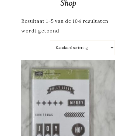
Shop
Resultaat 1–5 van de 104 resultaten
wordt getoond