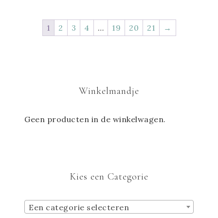
1
2
3
4
…
19
20
21
→
Winkelmandje
Geen producten in de winkelwagen.
Kies een Categorie
Een categorie selecteren