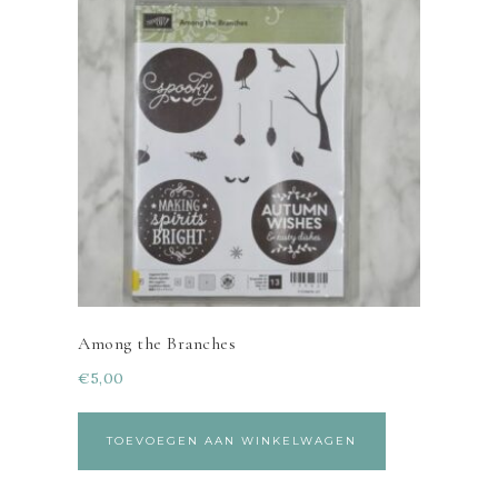
Among the Branches
€
5,00
TOEVOEGEN AAN WINKELWAGEN