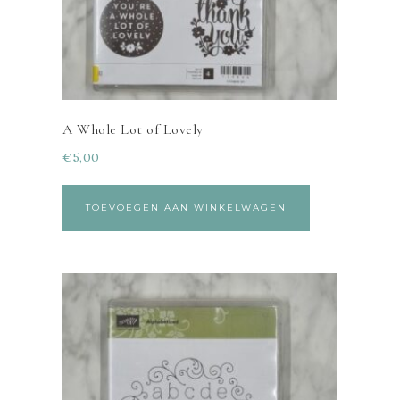
A Whole Lot of Lovely
€
5,00
TOEVOEGEN AAN WINKELWAGEN